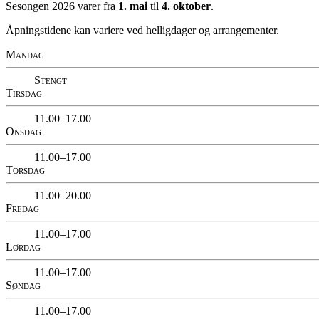
Sesongen 2026 varer fra
1. mai
til
4. oktober
.
Åpningstidene kan variere ved helligdager og arrangementer.
Mandag
Stengt
Tirsdag
11.00–17.00
Onsdag
11.00–17.00
Torsdag
11.00–20.00
Fredag
11.00–17.00
Lørdag
11.00–17.00
Søndag
11.00–17.00