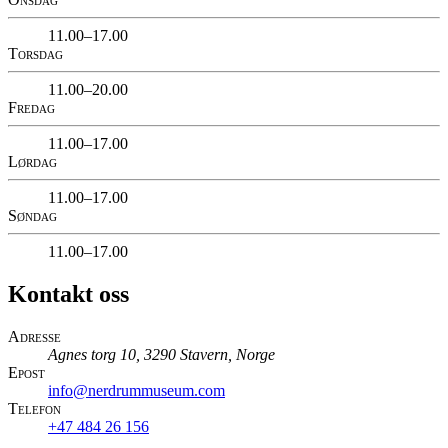
11.00–17.00
Torsdag
11.00–20.00
Fredag
11.00–17.00
Lørdag
11.00–17.00
Søndag
11.00–17.00
Kontakt oss
Adresse
Agnes torg 10, 3290 Stavern, Norge
Epost
info@nerdrummuseum.com
Telefon
+47 484 26 156