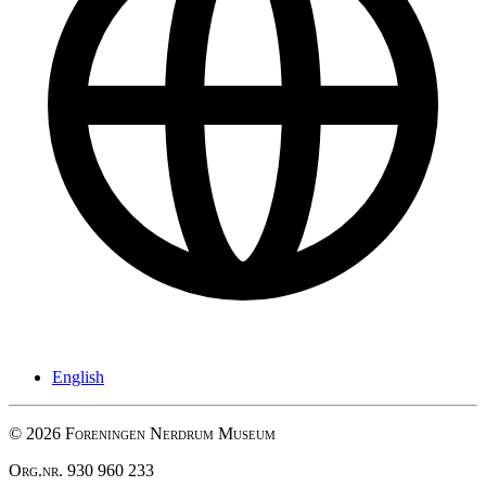
English
© 2026 Foreningen Nerdrum Museum
Org.nr. 930 960 233