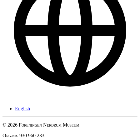
English
© 2026 Foreningen Nerdrum Museum
Org.nr. 930 960 233