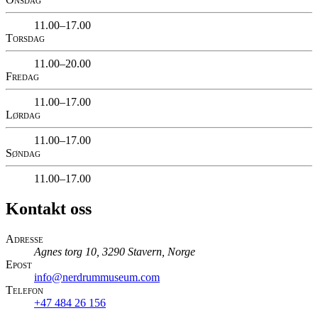
11.00–17.00
Torsdag
11.00–20.00
Fredag
11.00–17.00
Lørdag
11.00–17.00
Søndag
11.00–17.00
Kontakt oss
Adresse
Agnes torg 10, 3290 Stavern, Norge
Epost
info@nerdrummuseum.com
Telefon
+47 484 26 156