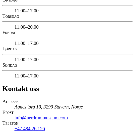
11.00–17.00
Torsdag
11.00–20.00
Fredag
11.00–17.00
Lørdag
11.00–17.00
Søndag
11.00–17.00
Kontakt oss
Adresse
Agnes torg 10, 3290 Stavern, Norge
Epost
info@nerdrummuseum.com
Telefon
+47 484 26 156