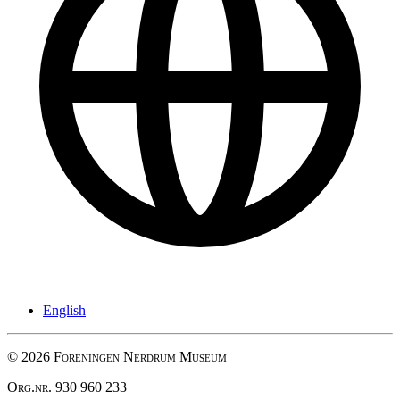
English
© 2026 Foreningen Nerdrum Museum
Org.nr. 930 960 233