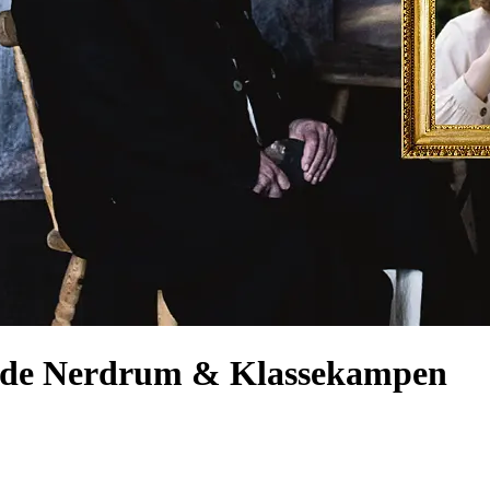
Öde Nerdrum & Klassekampen