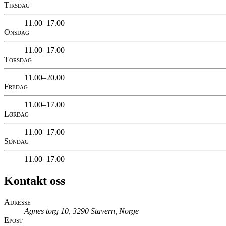
Tirsdag
11.00–17.00
Onsdag
11.00–17.00
Torsdag
11.00–20.00
Fredag
11.00–17.00
Lørdag
11.00–17.00
Søndag
11.00–17.00
Kontakt oss
Adresse
Agnes torg 10, 3290 Stavern, Norge
Epost