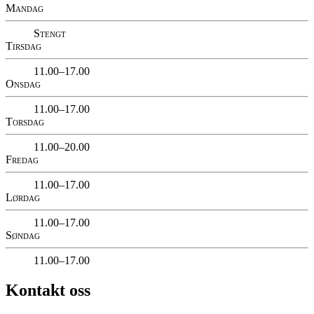
Mandag
Stengt
Tirsdag
11.00–17.00
Onsdag
11.00–17.00
Torsdag
11.00–20.00
Fredag
11.00–17.00
Lørdag
11.00–17.00
Søndag
11.00–17.00
Kontakt oss