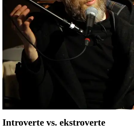
Introverte vs. ekstroverte