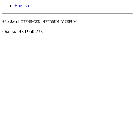
English
© 2026 Foreningen Nerdrum Museum
Org.nr. 930 960 233